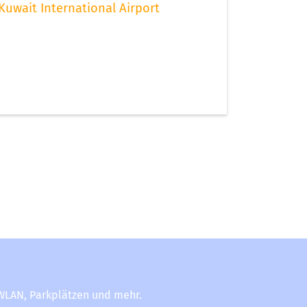
Kuwait International Airport
-WLAN, Parkplätzen und mehr.