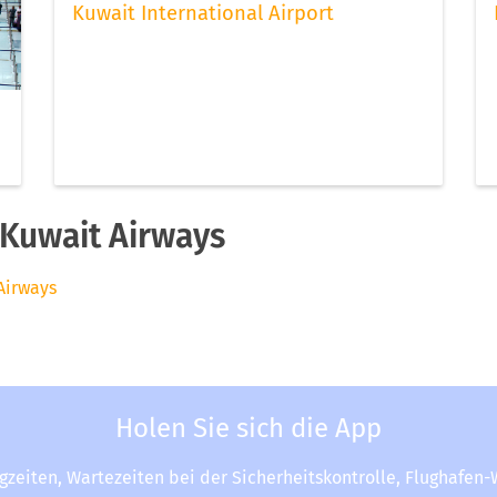
Kuwait International Airport
Kuwait Airways
Airways
Holen Sie sich die App
ugzeiten, Wartezeiten bei der Sicherheitskontrolle, Flughafen