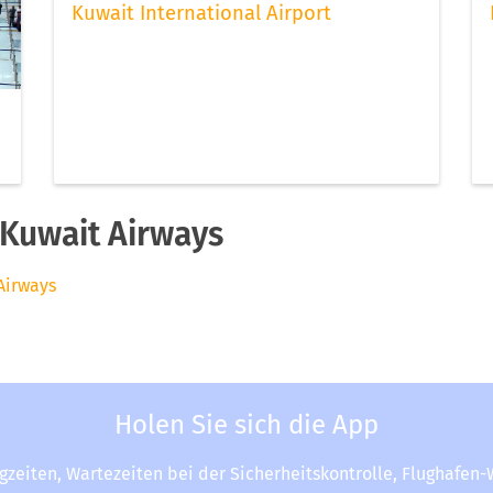
Kuwait International Airport
Kuwait Airways
Airways
Holen Sie sich die App
ugzeiten, Wartezeiten bei der Sicherheitskontrolle, Flughafen