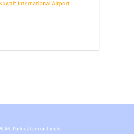
Kuwait International Airport
-WLAN, Parkplätzen und mehr.