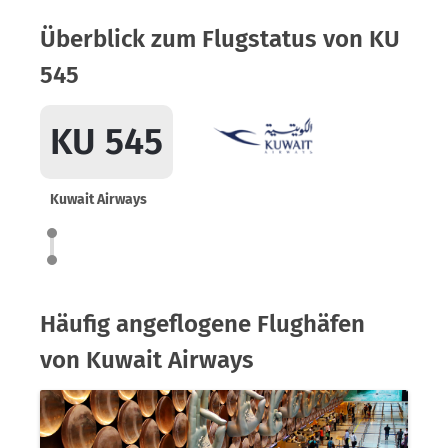
Überblick zum Flugstatus von KU
545
KU 545
Kuwait Airways
Häufig angeflogene Flughäfen
von Kuwait Airways