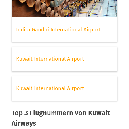
Indira Gandhi International Airport
Kuwait International Airport
Kuwait International Airport
Top 3 Flugnummern von Kuwait
Airways