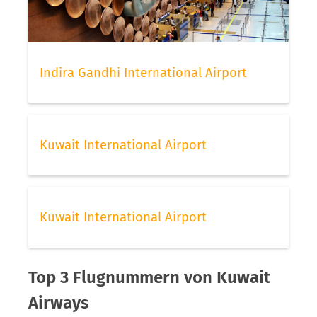
Indira Gandhi International Airport
Kuwait International Airport
Kuwait International Airport
Top 3 Flugnummern von Kuwait
Airways