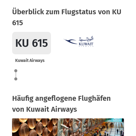
Überblick zum Flugstatus von KU
615
KU 615
Kuwait Airways
Häufig angeflogene Flughäfen
von Kuwait Airways