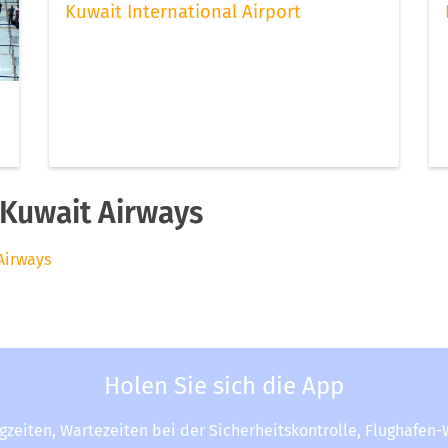
Kuwait International Airport
Kuwait Airways
Airways
Holen Sie sich die App
ugzeiten, Wartezeiten bei der Sicherheitskontrolle, Flughafen