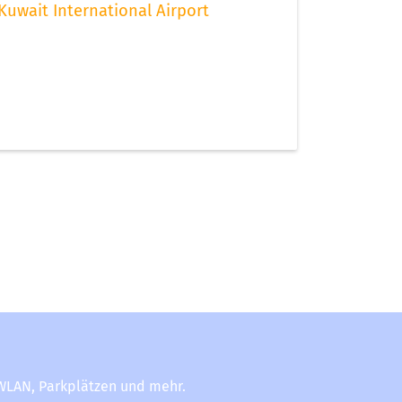
Kuwait International Airport
-WLAN, Parkplätzen und mehr.