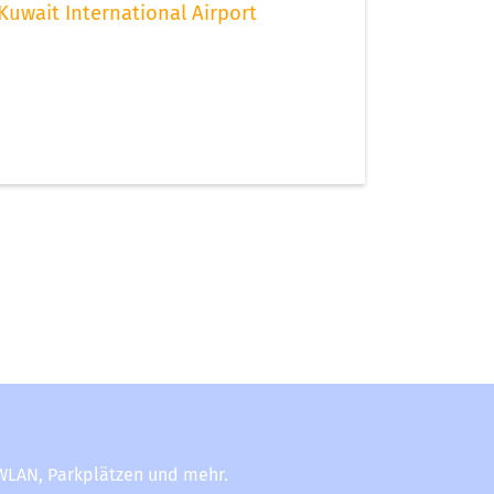
Kuwait International Airport
-WLAN, Parkplätzen und mehr.