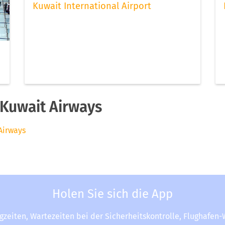
Kuwait International Airport
Kuwait Airways
Airways
Holen Sie sich die App
ugzeiten, Wartezeiten bei der Sicherheitskontrolle, Flughafen