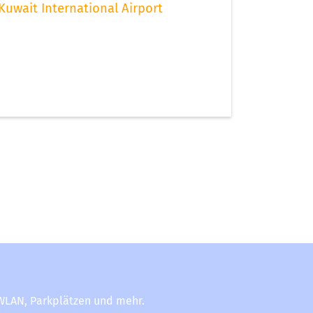
Kuwait International Airport
-WLAN, Parkplätzen und mehr.