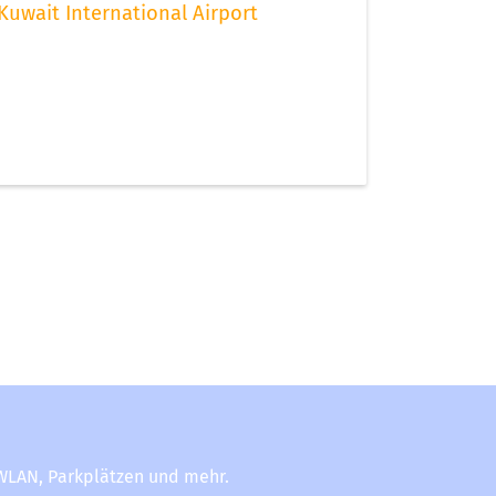
Kuwait International Airport
-WLAN, Parkplätzen und mehr.