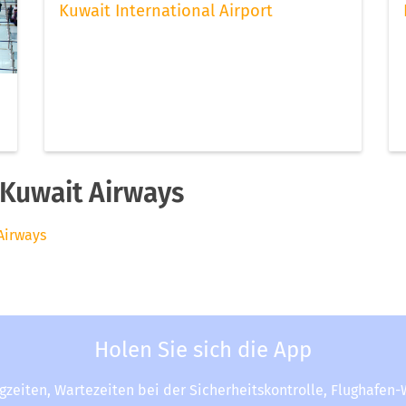
Kuwait International Airport
Kuwait Airways
Airways
Holen Sie sich die App
ugzeiten, Wartezeiten bei der Sicherheitskontrolle, Flughafen