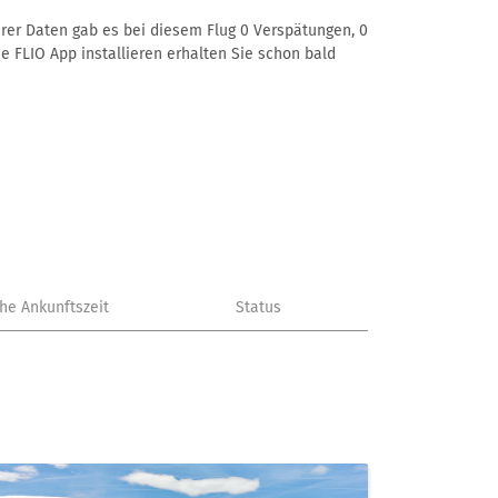
erer Daten gab es bei diesem Flug 0 Verspätungen, 0
e FLIO App installieren erhalten Sie schon bald
che Ankunftszeit
Status