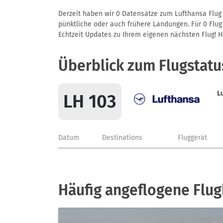
Derzeit haben wir 0 Datensätze zum Lufthansa Flug 
pünktliche oder auch frühere Landungen. Für 0 Flug/
Echtzeit Updates zu Ihrem eigenen nächsten Flug! Hie
Überblick zum Flugstatu
L
LH 103
Datum
Destinations
Fluggerät
Häufig angeflogene Flug