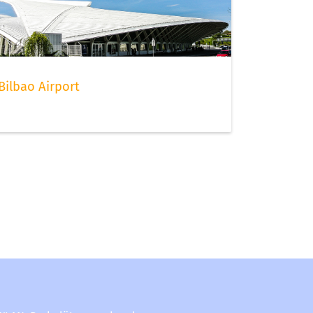
Bilbao Airport