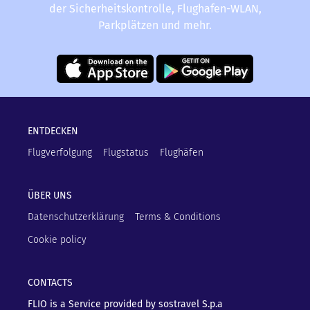
der Sicherheitskontrolle, Flughafen-WLAN,
Parkplätzen und mehr.
ENTDECKEN
Flugverfolgung
Flugstatus
Flughäfen
ÜBER UNS
Datenschutzerklärung
Terms & Conditions
Cookie policy
CONTACTS
FLIO is a Service provided by sostravel S.p.a