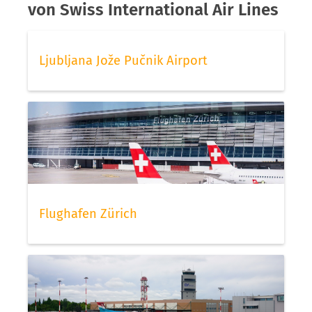
von Swiss International Air Lines
Ljubljana Jože Pučnik Airport
Flughafen Zürich