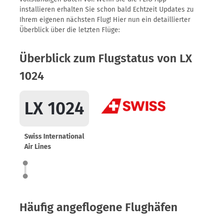
installieren erhalten Sie schon bald Echtzeit Updates zu
Ihrem eigenen nächsten Flug! Hier nun ein detaillierter
Überblick über die letzten Flüge:
Überblick zum Flugstatus von LX
1024
LX 1024
Swiss International
Air Lines
Häufig angeflogene Flughäfen