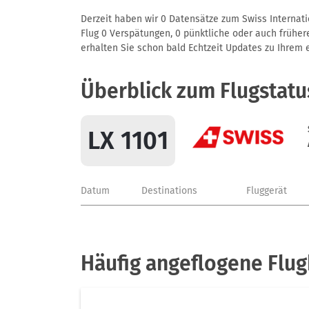
Derzeit haben wir 0 Datensätze zum Swiss Internatio
Flug 0 Verspätungen, 0 pünktliche oder auch frühere
erhalten Sie schon bald Echtzeit Updates zu Ihrem ei
Überblick zum Flugstatu
LX 1101
Datum
Destinations
Fluggerät
Häufig angeflogene Flug