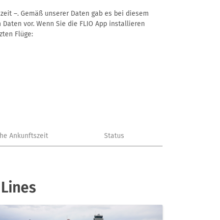
ftszeit –. Gemäß unserer Daten gab es bei diesem
 Daten vor. Wenn Sie die FLIO App installieren
zten Flüge:
che Ankunftszeit
Status
 Lines