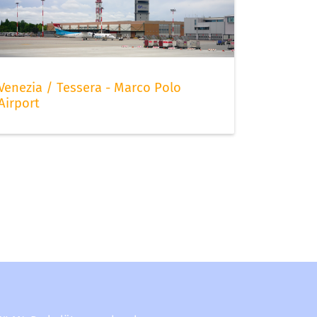
Venezia / Tessera - Marco Polo
Airport