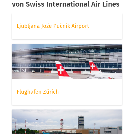
von Swiss International Air Lines
Ljubljana Jože Pučnik Airport
Flughafen Zürich