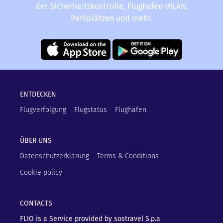
der Sicherheitskontrolle, Flughafen-WLAN,
Parkplätzen und mehr.
ENTDECKEN
Flugverfolgung
Flugstatus
Flughäfen
ÜBER UNS
Datenschutzerklärung
Terms & Conditions
Cookie policy
CONTACTS
FLIO is a Service provided by sostravel S.p.a