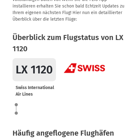
installieren erhalten Sie schon bald Echtzeit Updates zu
Ihrem eigenen nächsten Flug! Hier nun ein detaillierter
Überblick über die letzten Flüge:
Überblick zum Flugstatus von LX
1120
LX 1120
Swiss International
Air Lines
Häufig angeflogene Flughäfen