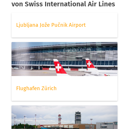
von Swiss International Air Lines
Ljubljana Jože Pučnik Airport
Flughafen Zürich