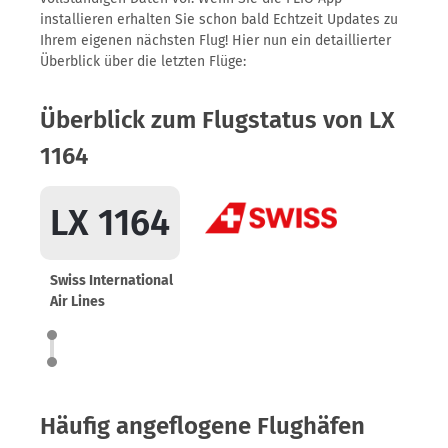
installieren erhalten Sie schon bald Echtzeit Updates zu
Ihrem eigenen nächsten Flug! Hier nun ein detaillierter
Überblick über die letzten Flüge:
Überblick zum Flugstatus von LX
1164
LX 1164
Swiss International
Air Lines
Häufig angeflogene Flughäfen