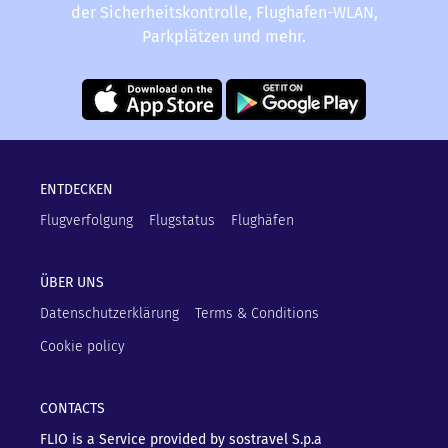
der Sicherheitskontrolle, Flughafen-WLAN,
Parkplätzen und mehr.
ENTDECKEN
Flugverfolgung
Flugstatus
Flughäfen
ÜBER UNS
Datenschutzerklärung
Terms & Conditions
Cookie policy
CONTACTS
FLIO is a Service provided by sostravel S.p.a