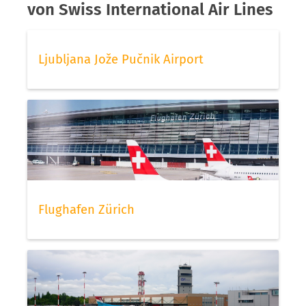
von Swiss International Air Lines
Ljubljana Jože Pučnik Airport
Flughafen Zürich