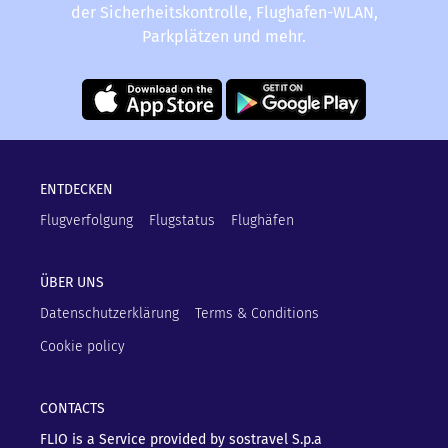
der Sicherheitskontrolle, Flughafen-WLAN,
Parkplätzen und mehr.
ENTDECKEN
Flugverfolgung
Flugstatus
Flughäfen
ÜBER UNS
Datenschutzerklärung
Terms & Conditions
Cookie policy
CONTACTS
FLIO is a Service provided by sostravel S.p.a