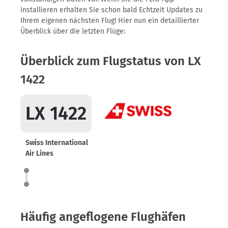
installieren erhalten Sie schon bald Echtzeit Updates zu
Ihrem eigenen nächsten Flug! Hier nun ein detaillierter
Überblick über die letzten Flüge:
Überblick zum Flugstatus von LX
1422
LX 1422
Swiss International
Air Lines
Häufig angeflogene Flughäfen