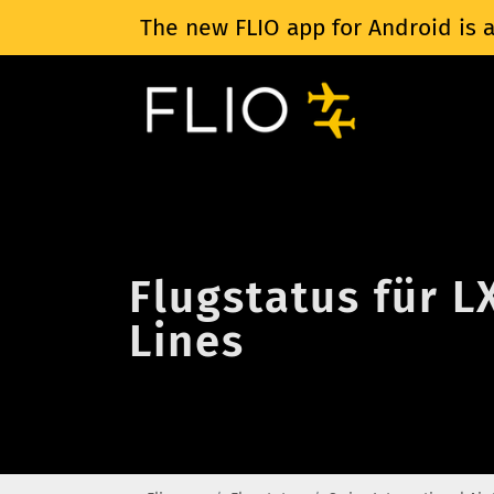
The new FLIO app for Android is a
Flugstatus für L
Lines