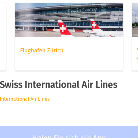
Flughafen Zürich
wiss International Air Lines
International Air Lines