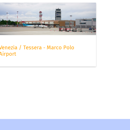
Venezia / Tessera - Marco Polo
Airport