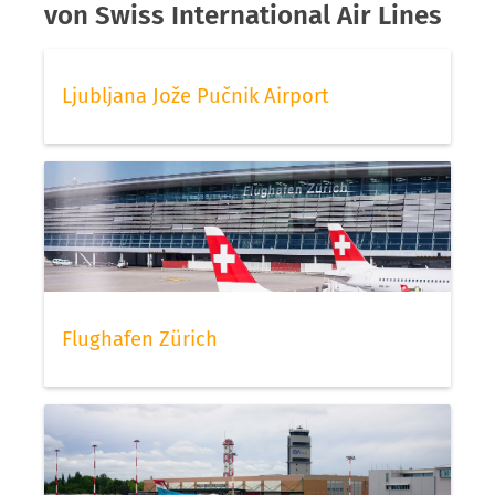
von Swiss International Air Lines
Ljubljana Jože Pučnik Airport
Flughafen Zürich