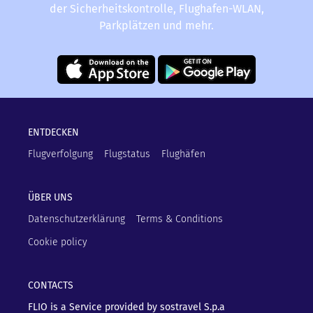
der Sicherheitskontrolle, Flughafen-WLAN,
Parkplätzen und mehr.
ENTDECKEN
Flugverfolgung
Flugstatus
Flughäfen
ÜBER UNS
Datenschutzerklärung
Terms & Conditions
Cookie policy
CONTACTS
FLIO is a Service provided by sostravel S.p.a