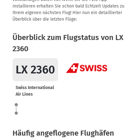
installieren erhalten Sie schon bald Echtzeit Updates zu
Ihrem eigenen nächsten Flug! Hier nun ein detaillierter
Überblick über die letzten Flüge:
Überblick zum Flugstatus von LX
2360
LX 2360
Swiss International
Air Lines
Häufig angeflogene Flughäfen