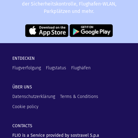
der Sicherheitskontrolle, Flughafen-WLAN,
Parkplätzen und mehr.
ENTDECKEN
Flugverfolgung
Flugstatus
Flughäfen
ÜBER UNS
Datenschutzerklärung
Terms & Conditions
Cookie policy
CONTACTS
FLIO is a Service provided by sostravel S.p.a