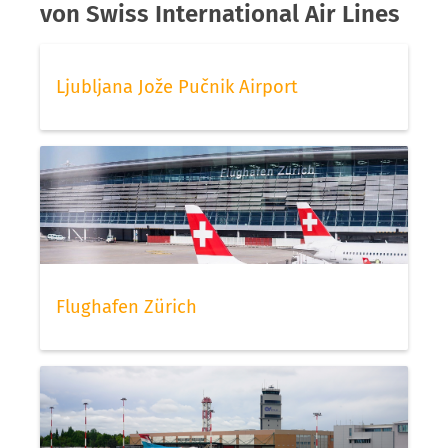
von Swiss International Air Lines
Ljubljana Jože Pučnik Airport
Flughafen Zürich