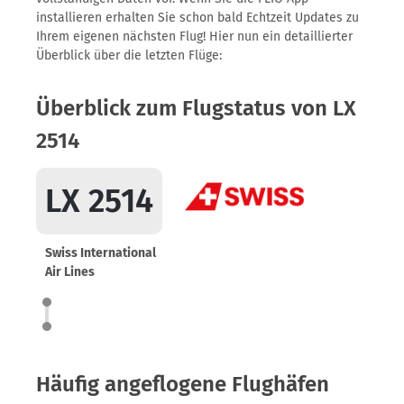
installieren erhalten Sie schon bald Echtzeit Updates zu
Ihrem eigenen nächsten Flug! Hier nun ein detaillierter
Überblick über die letzten Flüge:
Überblick zum Flugstatus von LX
2514
LX 2514
Swiss International
Air Lines
Häufig angeflogene Flughäfen