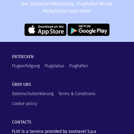
der Sicherheitskontrolle, Flughafen-WLAN,
Parkplätzen und mehr.
ENTDECKEN
Flugverfolgung
Flugstatus
Flughäfen
ÜBER UNS
Datenschutzerklärung
Terms & Conditions
Cookie policy
CONTACTS
FLIO is a Service provided by sostravel S.p.a