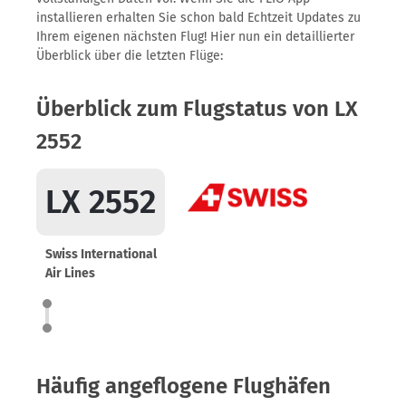
installieren erhalten Sie schon bald Echtzeit Updates zu
Ihrem eigenen nächsten Flug! Hier nun ein detaillierter
Überblick über die letzten Flüge:
Überblick zum Flugstatus von LX
2552
LX 2552
Swiss International
Air Lines
Häufig angeflogene Flughäfen