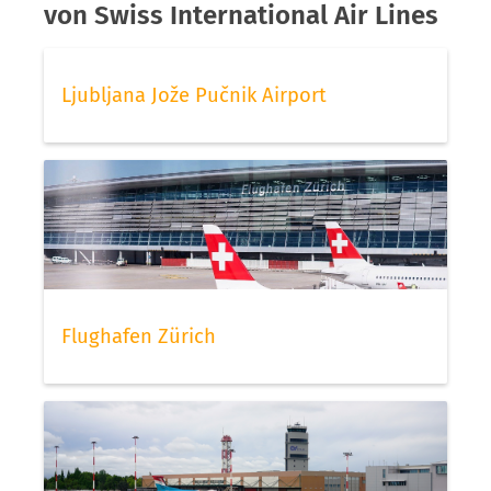
von Swiss International Air Lines
Ljubljana Jože Pučnik Airport
Flughafen Zürich