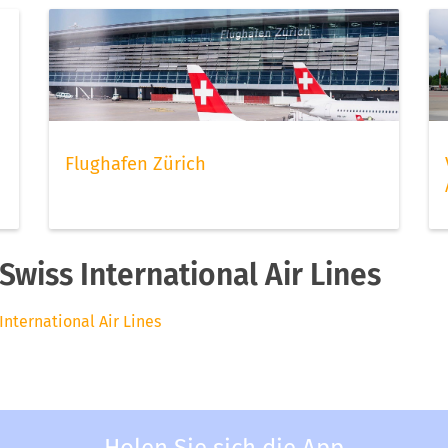
Flughafen Zürich
wiss International Air Lines
International Air Lines