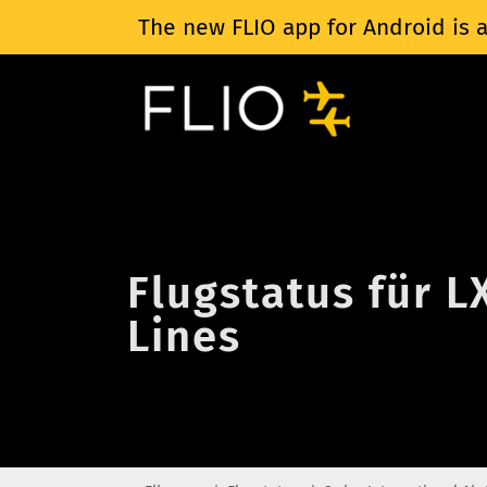
The new FLIO app for Android is a
Flugstatus für L
Lines