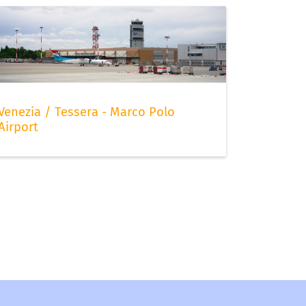
Venezia / Tessera - Marco Polo
Airport