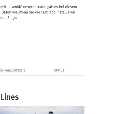
ftszeit –. Gemäß unserer Daten gab es bei diesem
 Daten vor. Wenn Sie die FLIO App installieren
zten Flüge:
che Ankunftszeit
Status
 Lines