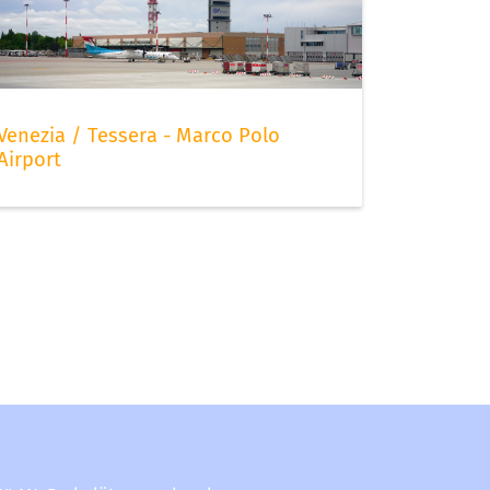
Venezia / Tessera - Marco Polo
Airport