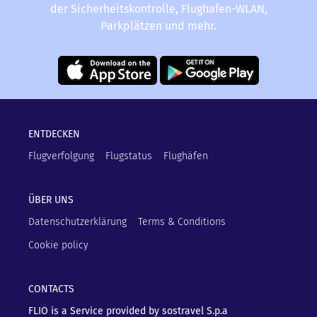
der Sicherheitskontrolle, Flughafen-WLAN,
Parkplätzen und mehr.
ENTDECKEN
Flugverfolgung
Flugstatus
Flughäfen
ÜBER UNS
Datenschutzerklärung
Terms & Conditions
Cookie policy
CONTACTS
FLIO is a Service provided by sostravel S.p.a