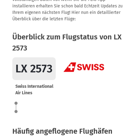
installieren erhalten Sie schon bald Echtzeit Updates zu
Ihrem eigenen nächsten Flug! Hier nun ein detaillierter
Überblick über die letzten Flüge:
Überblick zum Flugstatus von LX
2573
LX 2573
Swiss International
Air Lines
Häufig angeflogene Flughäfen