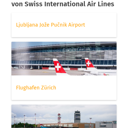
von Swiss International Air Lines
Ljubljana Jože Pučnik Airport
Flughafen Zürich