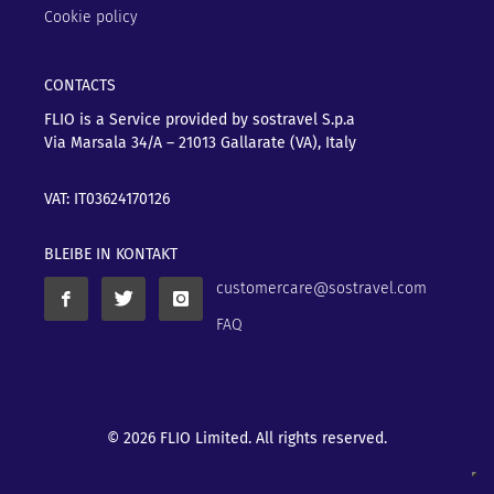
Cookie policy
CONTACTS
FLIO is a Service provided by sostravel S.p.a
Via Marsala 34/A – 21013
Gallarate (VA), Italy
VAT: IT03624170126
BLEIBE IN KONTAKT
customercare@sostravel.com
FAQ
© 2026 FLIO Limited. All rights reserved.