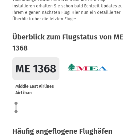
installieren erhalten Sie schon bald Echtzeit Updates zu
Ihrem eigenen nächsten Flug! Hier nun ein detaillierter
Überblick über die letzten Flüge:
Überblick zum Flugstatus von ME
1368
ME 1368
Middle East Airlines
AirLiban
Häufig angeflogene Flughäfen