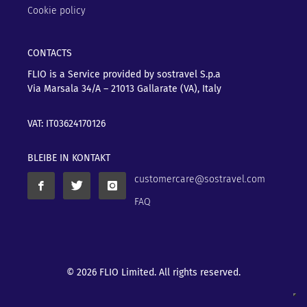
Cookie policy
CONTACTS
FLIO is a Service provided by sostravel S.p.a
Via Marsala 34/A – 21013
Gallarate (VA), Italy
VAT: IT03624170126
BLEIBE IN KONTAKT
customercare@sostravel.com
FAQ
© 2026 FLIO Limited. All rights reserved.