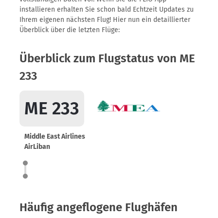
installieren erhalten Sie schon bald Echtzeit Updates zu
Ihrem eigenen nächsten Flug! Hier nun ein detaillierter
Überblick über die letzten Flüge:
Überblick zum Flugstatus von ME
233
ME 233
Middle East Airlines
AirLiban
Häufig angeflogene Flughäfen