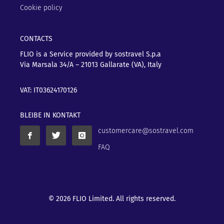
Cookie policy
CONTACTS
FLIO is a Service provided by sostravel S.p.a
Via Marsala 34/A – 21013
Gallarate (VA), Italy
VAT: IT03624170126
BLEIBE IN KONTAKT
customercare@sostravel.com
FAQ
© 2026 FLIO Limited. All rights reserved.