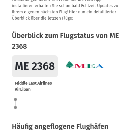
installieren erhalten Sie schon bald Echtzeit Updates zu
Ihrem eigenen nächsten Flug! Hier nun ein detaillierter
Überblick über die letzten Flüge:
Überblick zum Flugstatus von ME
2368
ME 2368
Middle East Airlines
AirLiban
Häufig angeflogene Flughäfen