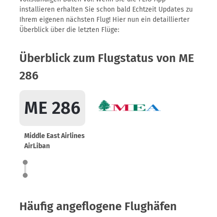
installieren erhalten Sie schon bald Echtzeit Updates zu
Ihrem eigenen nächsten Flug! Hier nun ein detaillierter
Überblick über die letzten Flüge:
Überblick zum Flugstatus von ME
286
ME 286
Middle East Airlines
AirLiban
Häufig angeflogene Flughäfen