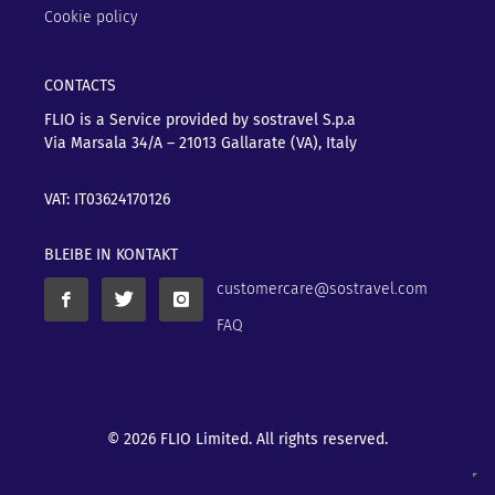
Cookie policy
CONTACTS
FLIO is a Service provided by sostravel S.p.a
Via Marsala 34/A – 21013
Gallarate (VA), Italy
VAT: IT03624170126
BLEIBE IN KONTAKT
customercare@sostravel.com
FAQ
© 2026 FLIO Limited. All rights reserved.