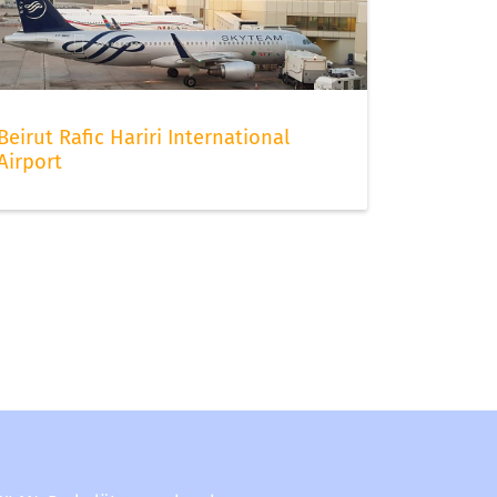
Beirut Rafic Hariri International
Airport