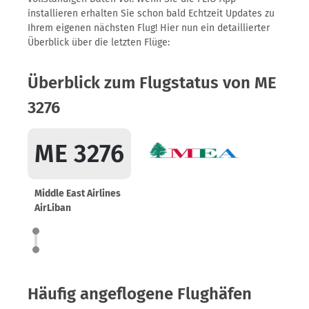
installieren erhalten Sie schon bald Echtzeit Updates zu
Ihrem eigenen nächsten Flug! Hier nun ein detaillierter
Überblick über die letzten Flüge:
Überblick zum Flugstatus von ME
3276
ME 3276
Middle East Airlines
AirLiban
Häufig angeflogene Flughäfen