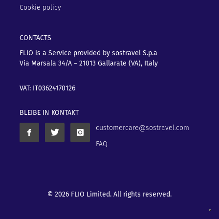
Cookie policy
CONTACTS
FLIO is a Service provided by sostravel S.p.a
Via Marsala 34/A – 21013
Gallarate (VA), Italy
VAT: IT03624170126
BLEIBE IN KONTAKT
customercare@sostravel.com
FAQ
© 2026 FLIO Limited. All rights reserved.