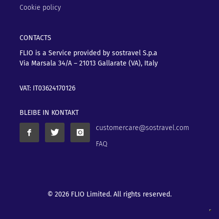
Cookie policy
CONTACTS
FLIO is a Service provided by sostravel S.p.a
Via Marsala 34/A – 21013
Gallarate (VA), Italy
VAT: IT03624170126
BLEIBE IN KONTAKT
customercare@sostravel.com
FAQ
© 2026 FLIO Limited. All rights reserved.