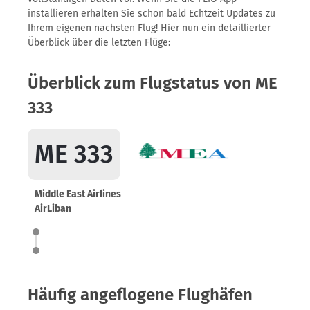
installieren erhalten Sie schon bald Echtzeit Updates zu
Ihrem eigenen nächsten Flug! Hier nun ein detaillierter
Überblick über die letzten Flüge:
Überblick zum Flugstatus von ME
333
ME 333
Middle East Airlines
AirLiban
Häufig angeflogene Flughäfen