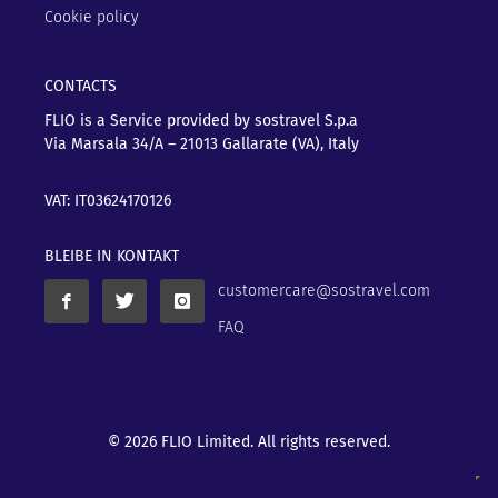
Cookie policy
CONTACTS
FLIO is a Service provided by sostravel S.p.a
Via Marsala 34/A – 21013
Gallarate (VA), Italy
VAT: IT03624170126
BLEIBE IN KONTAKT
customercare@sostravel.com
FAQ
© 2026 FLIO Limited. All rights reserved.