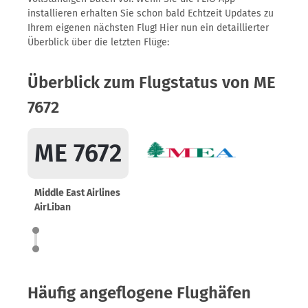
installieren erhalten Sie schon bald Echtzeit Updates zu
Ihrem eigenen nächsten Flug! Hier nun ein detaillierter
Überblick über die letzten Flüge:
Überblick zum Flugstatus von ME
7672
ME 7672
Middle East Airlines
AirLiban
Häufig angeflogene Flughäfen