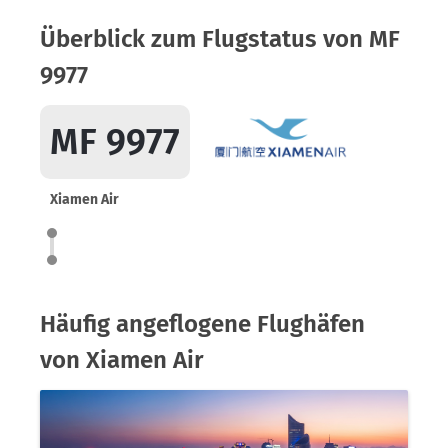
Überblick zum Flugstatus von MF
9977
MF 9977
Xiamen Air
Häufig angeflogene Flughäfen
von Xiamen Air