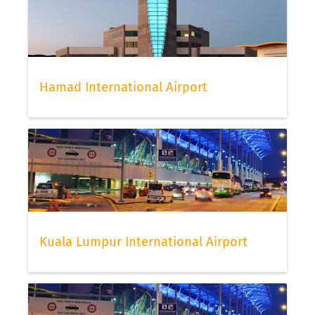
Hamad International Airport
Kuala Lumpur International Airport