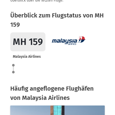
Überblick über die letzten Flüge:
Überblick zum Flugstatus von MH
159
MH 159
Malaysia Airlines
Häufig angeflogene Flughäfen
von Malaysia Airlines