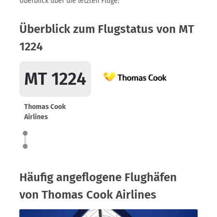
Überblick über die letzten Flüge:
Überblick zum Flugstatus von MT
1224
MT 1224
Thomas Cook
Airlines
Häufig angeflogene Flughäfen
von Thomas Cook Airlines