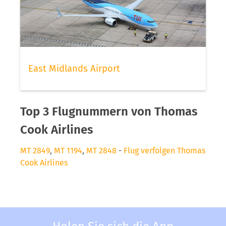
East Midlands Airport
Top 3 Flugnummern von Thomas
Cook Airlines
MT 2849
,
MT 1194
,
MT 2848
-
Flug verfolgen Thomas
Cook Airlines