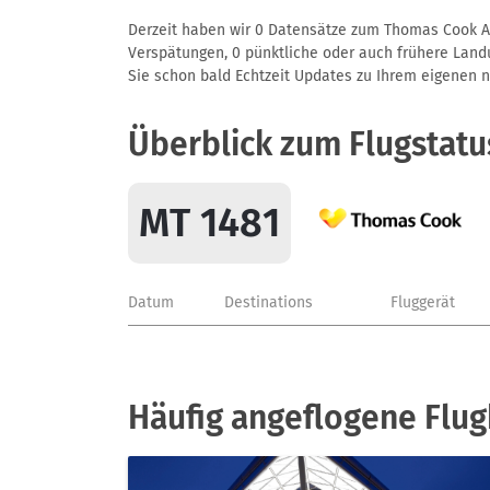
Derzeit haben wir 0 Datensätze zum Thomas Cook Air
Verspätungen, 0 pünktliche oder auch frühere Landun
Sie schon bald Echtzeit Updates zu Ihrem eigenen näc
Überblick zum Flugstatu
MT 1481
Datum
Destinations
Fluggerät
Häufig angeflogene Flu