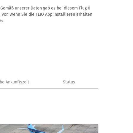
–. Gemäß unserer Daten gab es bei diesem Flug 0
 vor. Wenn Sie die FLIO App installieren erhalten
e:
che Ankunftszeit
Status