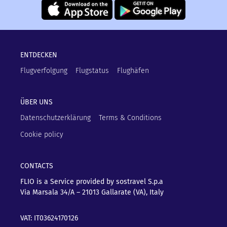
ENTDECKEN
Flugverfolgung
Flugstatus
Flughäfen
ÜBER UNS
Datenschutzerklärung
Terms & Conditions
Cookie policy
CONTACTS
FLIO is a Service provided by sostravel S.p.a
Via Marsala 34/A – 21013
Gallarate (VA), Italy
VAT: IT03624170126