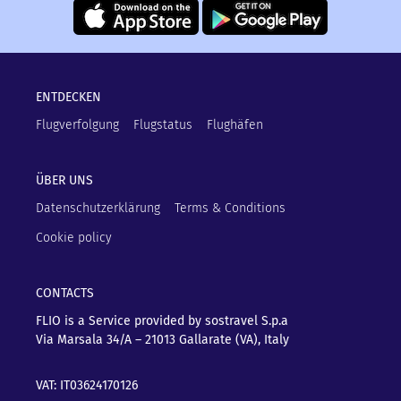
ENTDECKEN
Flugverfolgung
Flugstatus
Flughäfen
ÜBER UNS
Datenschutzerklärung
Terms & Conditions
Cookie policy
CONTACTS
FLIO is a Service provided by sostravel S.p.a
Via Marsala 34/A – 21013
Gallarate (VA), Italy
VAT: IT03624170126