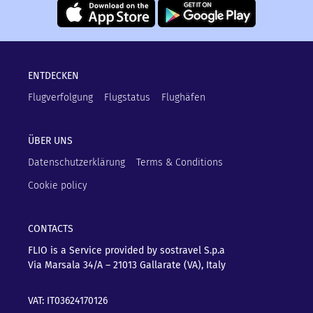
ENTDECKEN
Flugverfolgung
Flugstatus
Flughäfen
ÜBER UNS
Datenschutzerklärung
Terms & Conditions
Cookie policy
CONTACTS
FLIO is a Service provided by sostravel S.p.a
Via Marsala 34/A – 21013
Gallarate (VA), Italy
VAT: IT03624170126