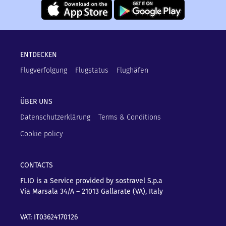
ENTDECKEN
Flugverfolgung
Flugstatus
Flughäfen
ÜBER UNS
Datenschutzerklärung
Terms & Conditions
Cookie policy
CONTACTS
FLIO is a Service provided by sostravel S.p.a
Via Marsala 34/A – 21013
Gallarate (VA), Italy
VAT: IT03624170126