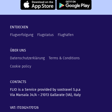
ENTDECKEN
Flugverfolgung
Flugstatus
Flughäfen
ÜBER UNS
Datenschutzerklärung
Terms & Conditions
Cookie policy
CONTACTS
FLIO is a Service provided by sostravel S.p.a
Via Marsala 34/A – 21013
Gallarate (VA), Italy
VAT: IT03624170126