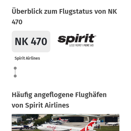
Überblick zum Flugstatus von NK
470
NK 470
Spirit Airlines
Häufig angeflogene Flughäfen
von Spirit Airlines