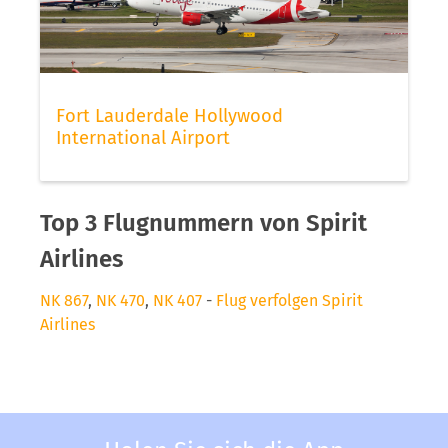
Fort Lauderdale Hollywood
International Airport
Top 3 Flugnummern von Spirit
Airlines
NK 867
,
NK 470
,
NK 407
-
Flug verfolgen Spirit
Airlines