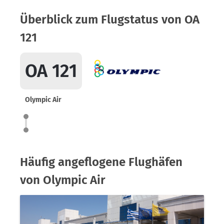
Überblick zum Flugstatus von OA
121
OA 121
Olympic Air
Häufig angeflogene Flughäfen
von Olympic Air