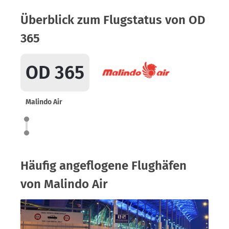
Überblick zum Flugstatus von OD
365
OD 365
Malindo Air
Häufig angeflogene Flughäfen
von Malindo Air