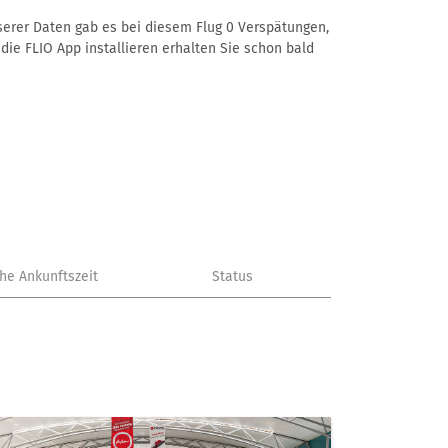
nserer Daten gab es bei diesem Flug 0 Verspätungen,
die FLIO App installieren erhalten Sie schon bald
che Ankunftszeit
Status