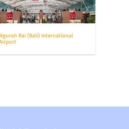
Ngurah Rai (Bali) International
Airport