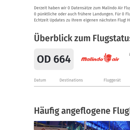
Derzeit haben wir 0 Datensätze zum Malindo Air Flu
0 pünktliche oder auch frühere Landungen. Für 0 Flu
Echtzeit Updates zu Ihrem eigenen nächsten Flug! Hie
Überblick zum Flugstat
OD 664
Datum
Destinations
Fluggerät
Häufig angeflogene Flug