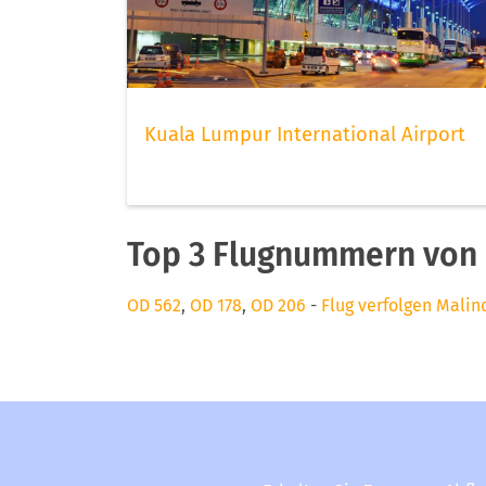
Kuala Lumpur International Airport
Top 3 Flugnummern von 
OD 562
,
OD 178
,
OD 206
-
Flug verfolgen Malin