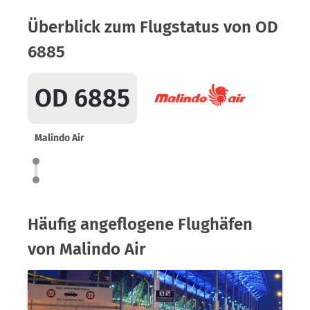
Überblick zum Flugstatus von OD
6885
OD 6885
Malindo Air
Häufig angeflogene Flughäfen
von Malindo Air