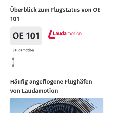
Überblick zum Flugstatus von OE
101
OE 101
Laudamotion
Häufig angeflogene Flughäfen
von Laudamotion