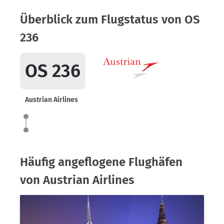
Überblick zum Flugstatus von OS
236
OS 236
Austrian Airlines
Häufig angeflogene Flughäfen
von Austrian Airlines