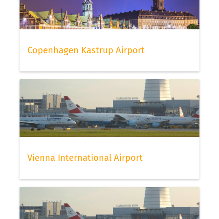
Copenhagen Kastrup Airport
Vienna International Airport