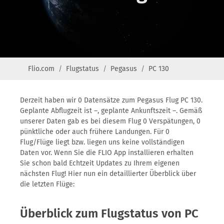
Flio.com
Flugstatus
Pegasus
PC 130
Derzeit haben wir 0 Datensätze zum Pegasus Flug PC 130.
Geplante Abflugzeit ist –, geplante Ankunftszeit –. Gemäß
unserer Daten gab es bei diesem Flug 0 Verspätungen, 0
pünktliche oder auch frühere Landungen. Für 0
Flug/Flüge liegt bzw. liegen uns keine vollständigen
Daten vor. Wenn Sie die FLIO App installieren erhalten
Sie schon bald Echtzeit Updates zu Ihrem eigenen
nächsten Flug! Hier nun ein detaillierter Überblick über
die letzten Flüge:
Überblick zum Flugstatus von PC