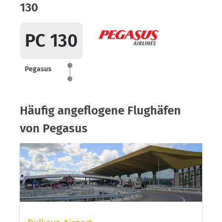
130
PC 130
Pegasus
Häufig angeflogene Flughäfen
von Pegasus