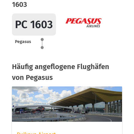
1603
PC 1603
Pegasus
Häufig angeflogene Flughäfen
von Pegasus