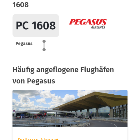
1608
PC 1608
Pegasus
Häufig angeflogene Flughäfen
von Pegasus