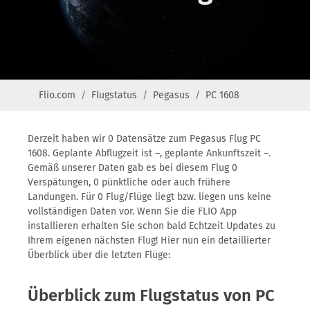
Flio.com
Flugstatus
Pegasus
PC 1608
Derzeit haben wir 0 Datensätze zum Pegasus Flug PC
1608. Geplante Abflugzeit ist –, geplante Ankunftszeit –.
Gemäß unserer Daten gab es bei diesem Flug 0
Verspätungen, 0 pünktliche oder auch frühere
Landungen. Für 0 Flug/Flüge liegt bzw. liegen uns keine
vollständigen Daten vor. Wenn Sie die FLIO App
installieren erhalten Sie schon bald Echtzeit Updates zu
Ihrem eigenen nächsten Flug! Hier nun ein detaillierter
Überblick über die letzten Flüge:
Überblick zum Flugstatus von PC