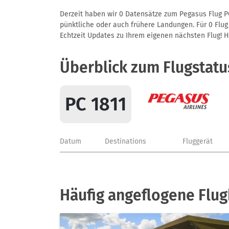
Derzeit haben wir 0 Datensätze zum Pegasus Flug PC
pünktliche oder auch frühere Landungen. Für 0 Flug/
Echtzeit Updates zu Ihrem eigenen nächsten Flug! Hie
Überblick zum Flugstatu
PC 1811
Datum
Destinations
Fluggerät
Häufig angeflogene Flu