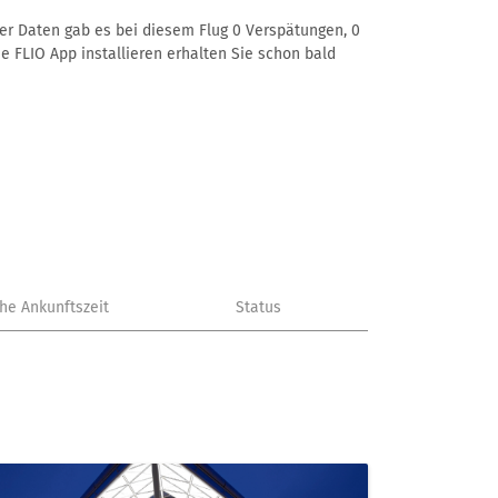
rer Daten gab es bei diesem Flug 0 Verspätungen, 0
e FLIO App installieren erhalten Sie schon bald
che Ankunftszeit
Status