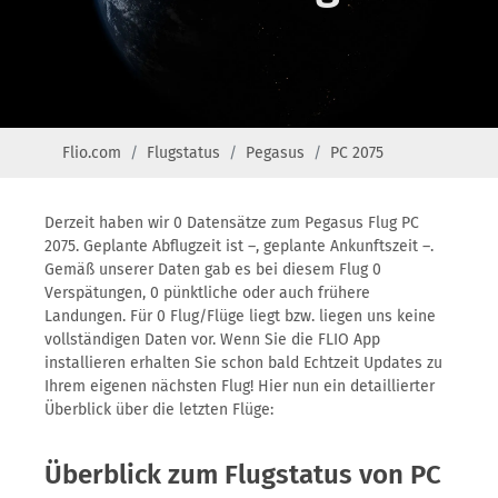
Flio.com
Flugstatus
Pegasus
PC 2075
Derzeit haben wir 0 Datensätze zum Pegasus Flug PC
2075. Geplante Abflugzeit ist –, geplante Ankunftszeit –.
Gemäß unserer Daten gab es bei diesem Flug 0
Verspätungen, 0 pünktliche oder auch frühere
Landungen. Für 0 Flug/Flüge liegt bzw. liegen uns keine
vollständigen Daten vor. Wenn Sie die FLIO App
installieren erhalten Sie schon bald Echtzeit Updates zu
Ihrem eigenen nächsten Flug! Hier nun ein detaillierter
Überblick über die letzten Flüge:
Überblick zum Flugstatus von PC