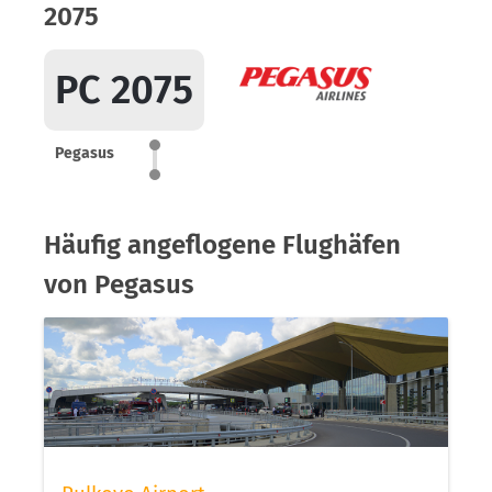
2075
PC 2075
Pegasus
Häufig angeflogene Flughäfen
von Pegasus